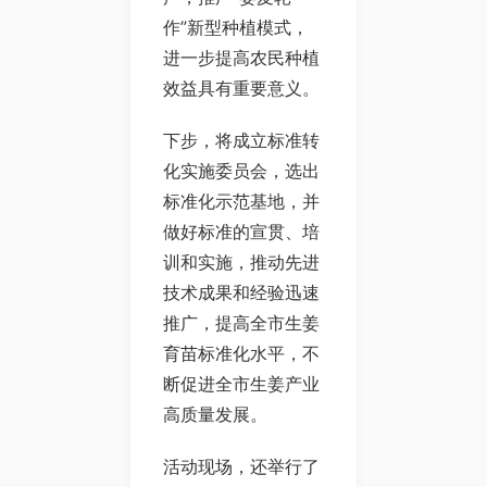
作”新型种植模式，
进一步提高农民种植
效益具有重要意义。
下步，将成立标准转
化实施委员会，选出
标准化示范基地，并
做好标准的宣贯、培
训和实施，推动先进
技术成果和经验迅速
推广，提高全市生姜
育苗标准化水平，不
断促进全市生姜产业
高质量发展。
活动现场，还举行了