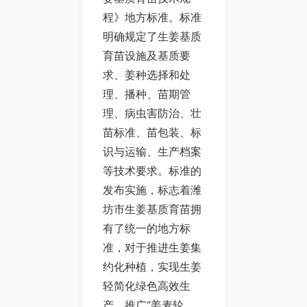
程》地方标准。标准
明确规定了生姜基质
育苗设施及基质要
求、姜种选择和处
理、播种、苗期管
理、病虫害防治、壮
苗标准、苗包装、标
识与运输、生产档案
等技术要求。标准的
发布实施，标志着潍
坊市生姜基质育苗拥
有了统一的地方标
准，对于推进生姜集
约化种植，实现生姜
轻简化绿色高效生
产，推广“姜麦轮