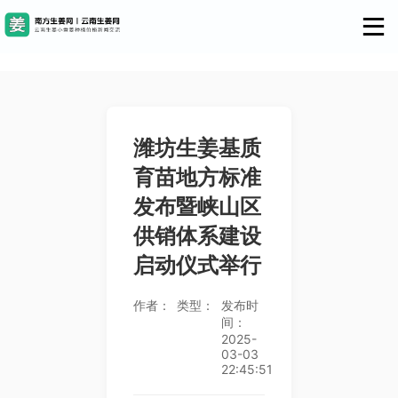
潍坊生姜基质
育苗地方标准
发布暨峡山区
供销体系建设
启动仪式举行
作者：
类型：
发布时
间：
2025-
03-03
22:45:51