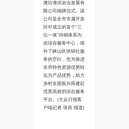
潍坊潍供农业发展有
限公司揭牌仪式。该
公司是全市市属开发
区中成立的首个“三
位一体”供销体系为
农综合服务中心，填
补了峡山区供销社服
务的空白，也为推进
全市特色资源优势转
化为产品优势，助力
乡村全面振兴搭建起
优质高效的综合服务
平台。(大众日报客
户端记者 张蓓 报道)