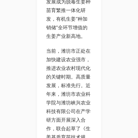
发展成为脱毒生姜种
苗育繁推一体化研
发，有机生姜“种加
销储”全环节增值的
生姜产业新高地。
当前，潍坊市正处在
加快建设农业强市，
推进农业农村现代化
的关键时期。高质量
发展，标准先行。近
年来，潍坊市农业科
学院与潍坊峡兴农业
科技有限公司在产学
研方面开展深入合
作，联合起草了《生
姜基质育苗技术规