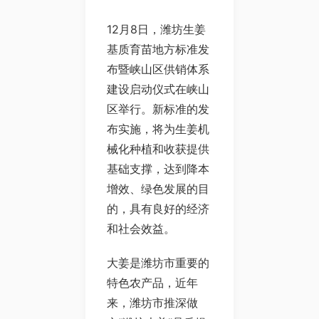
12月8日，潍坊生姜
基质育苗地方标准发
布暨峡山区供销体系
建设启动仪式在峡山
区举行。新标准的发
布实施，将为生姜机
械化种植和收获提供
基础支撑，达到降本
增效、绿色发展的目
的，具有良好的经济
和社会效益。
大姜是潍坊市重要的
特色农产品，近年
来，潍坊市推深做