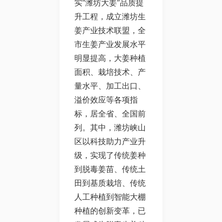
实“潍坊大姜”品质提
升工程，成立潍坊生
姜产业技术联盟，全
市生姜产业发展水平
明显提高，大姜种植
面积、栽培技术、产
量水平、加工出口、
溢价效应等各项指
标，居全省、全国前
列。其中，潍坊峡山
区以科技助力产业升
级，实现了传统姜种
到脱毒姜苗、传统土
田到基质栽培、传统
人工种植到智能大棚
种植的创新变革，已