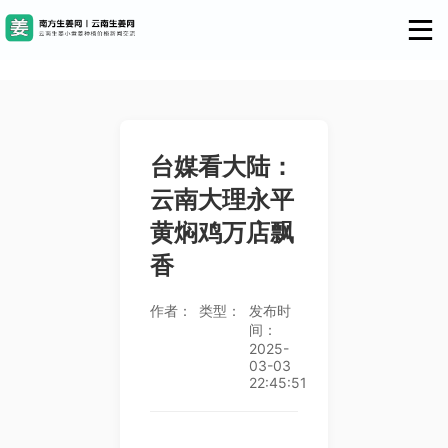
台媒看大陆：
云南大理永平
黄焖鸡万店飘
香
作者：
类型：
发布时
间：
2025-
03-03
22:45:51