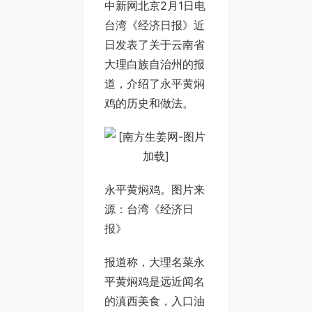
中新网北京2月1日电
台湾《经济日报》近
日发表了关于云南省
大理白族自治州的报
道，介绍了永平黄焖
鸡的历史和做法。
永平黄焖鸡。图片来
源：台湾《经济日
报》
报道称，大理名菜永
平黄焖鸡是远近闻名
的滇西美食，入口油