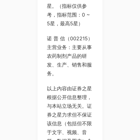
星。（指标仅供参
考，指标范围：0 ~
5星，最高5星）
诺 普 信（002215）
主营业务：主要从事
农药制剂产品的研
发、生产、销售和服
务。
以上内容由证券之星
根据公开信息整理，
与本站立场无关。证
券之星力求但不保证
该信息（包括但不限
于文字、视频、音