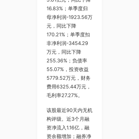
16.83%；单季度归
母净利润-1923.56万
元，同比下降
170.21%；单季度扣
非净利润-3454.29
万元，同比下降
255.36%；负债率
55.07%，投资收益
5779.52万元，财务
费用6325.44万元，
毛利率27.27%。
该股最近90天内无机
构评级。近3个月融
资净流入1.16亿，融
资余额增加；融券净