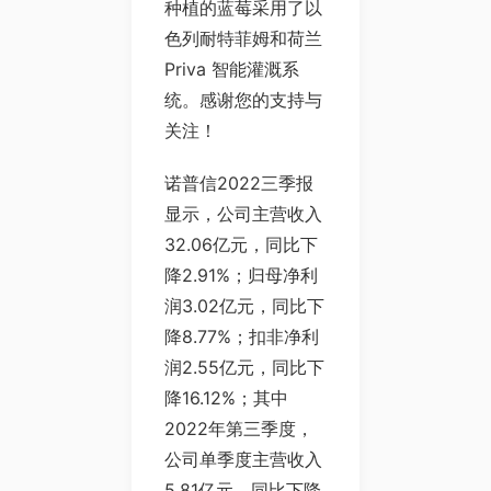
种植的蓝莓采用了以
色列耐特菲姆和荷兰
Priva 智能灌溉系
统。感谢您的支持与
关注！
诺普信2022三季报
显示，公司主营收入
32.06亿元，同比下
降2.91%；归母净利
润3.02亿元，同比下
降8.77%；扣非净利
润2.55亿元，同比下
降16.12%；其中
2022年第三季度，
公司单季度主营收入
5.81亿元，同比下降