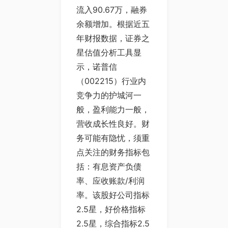
流入90.67万，融券
余额增加。根据近五
年财报数据，证券之
星估值分析工具显
示，诺普信
（002215）行业内
竞争力的护城河一
般，盈利能力一般，
营收成长性良好。财
务可能有隐忧，须重
点关注的财务指标包
括：有息资产负债
率、应收账款/利润
率。该股好公司指标
2.5星，好价格指标
2.5星，综合指标2.5