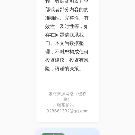
频、数据及图表）全
部或者部分内容的的
准确性、完整性、有
效性、及时性等，如
存在问题请联系我
们。本文为数据整
理，不对您构成任何
投资建议，投资有风
险，请谨慎决策。
素材来源网络（侵权
删）
联系邮箱：
928661332@qq.com