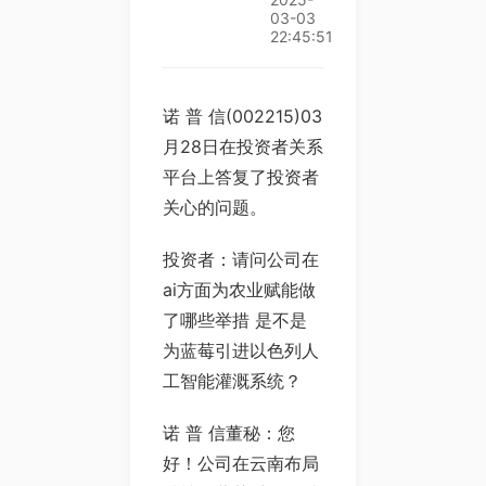
03-03
22:45:51
诺 普 信(002215)03
月28日在投资者关系
平台上答复了投资者
关心的问题。
投资者：请问公司在
ai方面为农业赋能做
了哪些举措 是不是
为蓝莓引进以色列人
工智能灌溉系统？
诺 普 信董秘：您
好！公司在云南布局